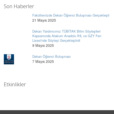
Son Haberler
Fakültemizde Dekan Öğrenci Buluşması Gerçekleşti
21 Mayıs 2025
Dekan Yardımcımız TÜBİTAK Bilim Söyleşileri
Kapsamında Atakum Anadolu İHL ve GZY Fen
Lisesi'nde Söyleşi Gerçekleştirdi
9 Mayıs 2025
Dekan Öğrenci Buluşması
7 Mayıs 2025
Etkinlikler