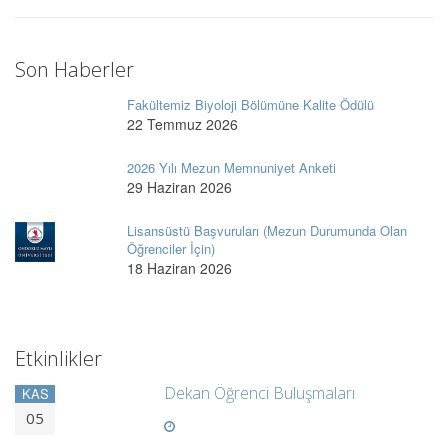
Son Haberler
Fakültemiz Biyoloji Bölümüne Kalite Ödülü
22 Temmuz 2026
2026 Yılı Mezun Memnuniyet Anketi
29 Haziran 2026
Lisansüstü Başvuruları (Mezun Durumunda Olan
Öğrenciler İçin)
18 Haziran 2026
Etkinlikler
Dekan Öğrenci Buluşmaları
KAS
05