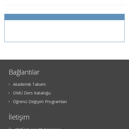
Bağlantılar
Akademik Takvim
OMÜ Ders Kataloğu
Öğrenci Değişim Programları
İletişim