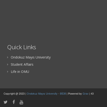
Quick Links
Ondokuz Mayıs University
Student Affairs
Life in OMU
Copyright @ 2023 |
Ondokuz Mayıs University
-
BİDB
| Powered by
Grav
| 43